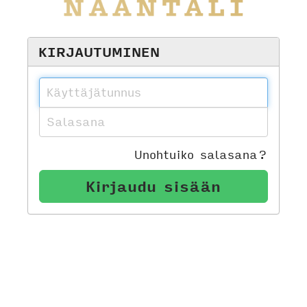
KIRJAUTUMINEN
Unohtuiko salasana?